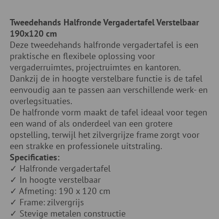
Tweedehands Halfronde Vergadertafel Verstelbaar
190x120 cm
Deze tweedehands halfronde vergadertafel is een
praktische en flexibele oplossing voor
vergaderruimtes, projectruimtes en kantoren.
Dankzij de in hoogte verstelbare functie is de tafel
eenvoudig aan te passen aan verschillende werk- en
overlegsituaties.
De halfronde vorm maakt de tafel ideaal voor tegen
een wand of als onderdeel van een grotere
opstelling, terwijl het zilvergrijze frame zorgt voor
een strakke en professionele uitstraling.
Specificaties:
✓ Halfronde vergadertafel
✓ In hoogte verstelbaar
✓ Afmeting: 190 x 120 cm
✓ Frame: zilvergrijs
✓ Stevige metalen constructie