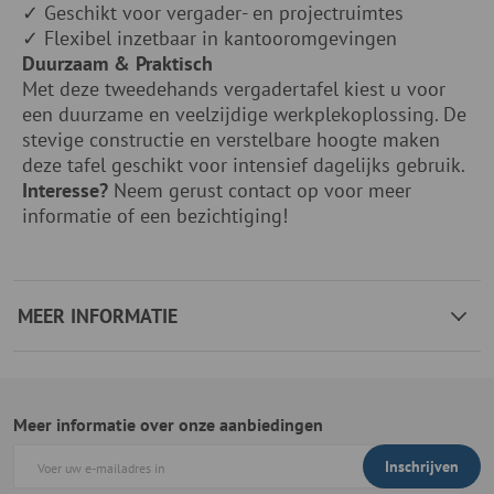
✓ Geschikt voor vergader- en projectruimtes
✓ Flexibel inzetbaar in kantooromgevingen
Duurzaam & Praktisch
Met deze tweedehands vergadertafel kiest u voor
een duurzame en veelzijdige werkplekoplossing. De
stevige constructie en verstelbare hoogte maken
deze tafel geschikt voor intensief dagelijks gebruik.
Interesse?
Neem gerust contact op voor meer
informatie of een bezichtiging!
MEER INFORMATIE
Meer informatie over onze aanbiedingen
Inschrijven