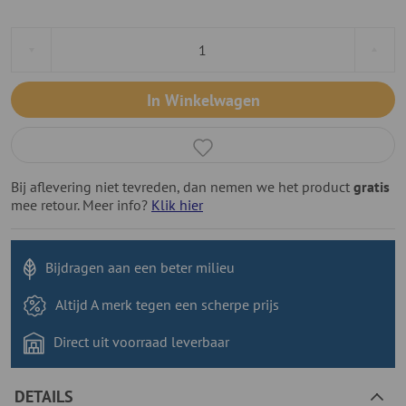
In Winkelwagen
Bij aflevering niet tevreden, dan nemen we het product
gratis
mee retour. Meer info?
Klik hier
Bijdragen aan
een beter milieu
Altijd A merk tegen
een scherpe prijs
Direct uit voorraad
leverbaar
DETAILS