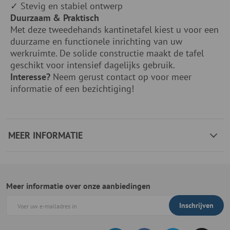
✓ Stevig en stabiel ontwerp
Duurzaam & Praktisch
Met deze tweedehands kantinetafel kiest u voor een
duurzame en functionele inrichting van uw
werkruimte. De solide constructie maakt de tafel
geschikt voor intensief dagelijks gebruik.
Interesse?
Neem gerust contact op voor meer
informatie of een bezichtiging!
MEER INFORMATIE
Meer informatie over onze aanbiedingen
Inschrijven