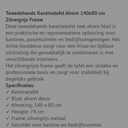
Tweedehands Kantinetafel Ahorn 140x80 cm
Zilvergrijs Frame
Deze tweedehands kantinetafel met ahorn blad is
een praktische en representatieve oplossing voor
kantines, pauzeruimtes en bedrijfsomgevingen. Het
lichte houtdecor zorgt voor een frisse en tijdloze
uitstraling die gemakkelijk te combineren is met
verschillende interieurs.
Het zilvergrijze frame geeft de tafel een strakke en
professionele basis en zorgt voor stabiliteit bij
dagelijks gebruik.
Specificaties:
✓ Kantinetafel
✓ Blad: ahorn decor
✓ Afmeting: 140 x 80 cm
✓ Hoogte: 74 cm
✓ Frame: zilvergrijs metaal
✓ Geschikt voor kantine en bedrijfsruimtes