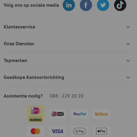
Volg ons op sociale media
Klantenservice
Onze Diensten
Topmerken
Goedkope Kantoorinrichting
Assistentie nodig?
088 - 229 20 20