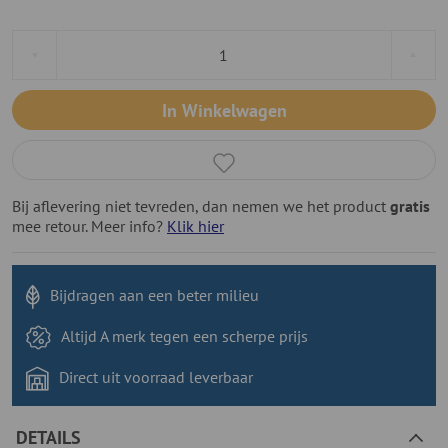
In Winkelwagen
Bij aflevering niet tevreden, dan nemen we het product
gratis
mee retour. Meer info?
Klik hier
Bijdragen aan
een beter milieu
Altijd A merk tegen
een scherpe prijs
Direct uit voorraad
leverbaar
DETAILS