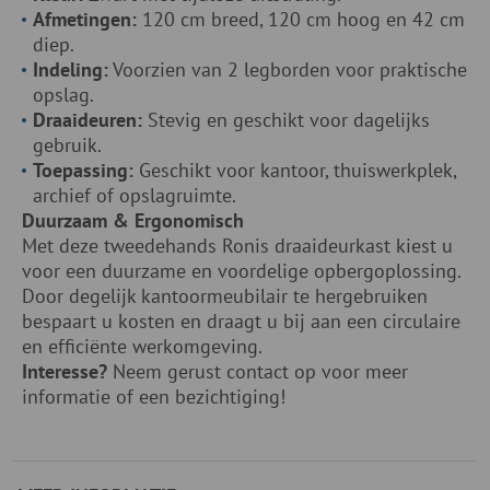
Afmetingen:
120 cm breed, 120 cm hoog en 42 cm
diep.
Indeling:
Voorzien van 2 legborden voor praktische
opslag.
Draaideuren:
Stevig en geschikt voor dagelijks
gebruik.
Toepassing:
Geschikt voor kantoor, thuiswerkplek,
archief of opslagruimte.
Duurzaam & Ergonomisch
Met deze tweedehands Ronis draaideurkast kiest u
voor een duurzame en voordelige opbergoplossing.
Door degelijk kantoormeubilair te hergebruiken
bespaart u kosten en draagt u bij aan een circulaire
en efficiënte werkomgeving.
Interesse?
Neem gerust contact op voor meer
informatie of een bezichtiging!