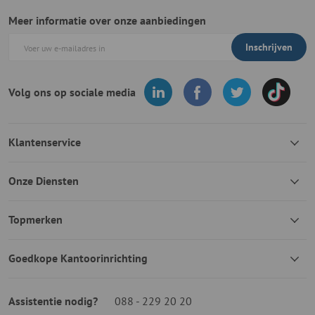
Meer informatie over onze aanbiedingen
Inschrijven
Volg ons op sociale media
Klantenservice
Onze Diensten
Topmerken
Goedkope Kantoorinrichting
Assistentie nodig?
088 - 229 20 20