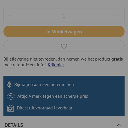
In Winkelwagen
Bij aflevering niet tevreden, dan nemen we het product
gratis
mee retour. Meer info?
Klik hier
Bijdragen aan
een beter milieu
Altijd A merk tegen
een scherpe prijs
Direct uit voorraad
leverbaar
DETAILS