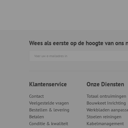
Wees als eerste op de hoogte van ons 
Klantenservice
Onze Diensten
Contact
Totaal ontruimingen
Veelgestelde vragen
Bouwkeet Inrichting
Bestellen & levering
Werkbladen aanpass
Betalen
Stoelen reiningen
Conditie & kwaliteit
Kabelmanagement