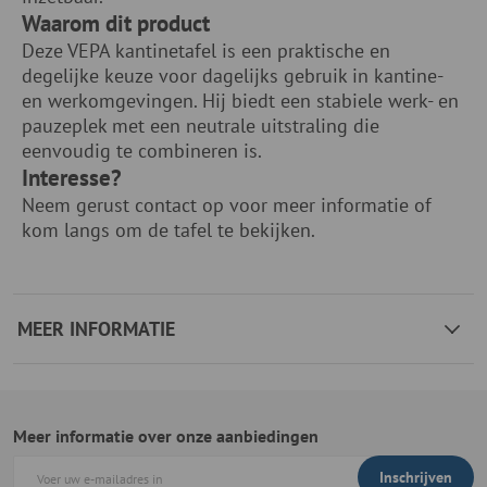
Waarom dit product
Deze VEPA kantinetafel is een praktische en
degelijke keuze voor dagelijks gebruik in kantine-
en werkomgevingen. Hij biedt een stabiele werk- en
pauzeplek met een neutrale uitstraling die
eenvoudig te combineren is.
Interesse?
Neem gerust contact op voor meer informatie of
kom langs om de tafel te bekijken.
MEER INFORMATIE
Meer informatie over onze aanbiedingen
Inschrijven