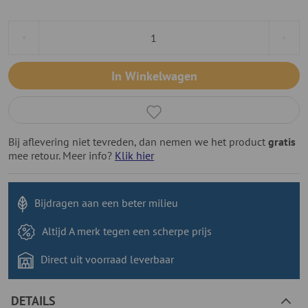
In Winkelwagen
Bij aflevering niet tevreden, dan nemen we het product
gratis
mee retour. Meer info?
Klik hier
Bijdragen aan
een beter milieu
Altijd A merk tegen
een scherpe prijs
Direct uit voorraad
leverbaar
DETAILS