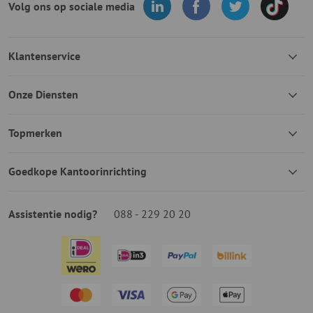
Volg ons op sociale media
Klantenservice
Onze Diensten
Topmerken
Goedkope Kantoorinrichting
Assistentie nodig?
088 - 229 20 20