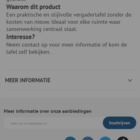
Waarom dit product
Een praktische en stijlvolle vergadertafel zonder de
kosten van nieuw. Ideaal voor elke ruimte waar
samenwerking centraal staat.
Interesse?
Neem contact op voor meer informatie of kom de
tafel zelf bekijken.
MEER INFORMATIE
Meer informatie over onze aanbiedingen
Inschrijven