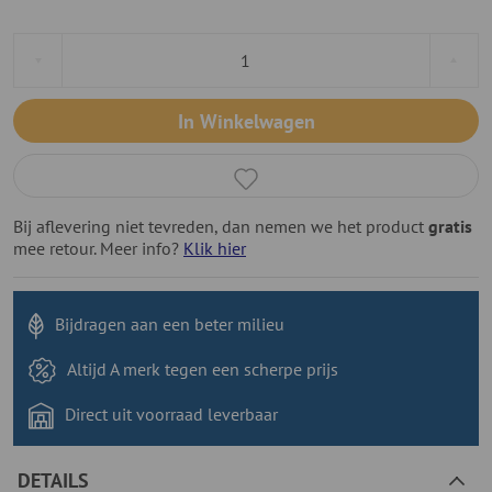
In Winkelwagen
Bij aflevering niet tevreden, dan nemen we het product
gratis
mee retour. Meer info?
Klik hier
Bijdragen aan
een beter milieu
Altijd A merk tegen
een scherpe prijs
Direct uit voorraad
leverbaar
DETAILS