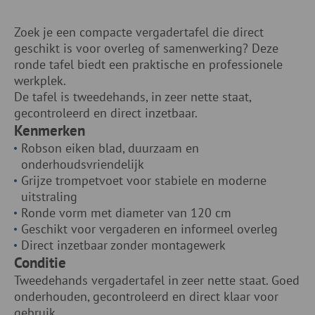
Zoek je een compacte vergadertafel die direct
geschikt is voor overleg of samenwerking? Deze
ronde tafel biedt een praktische en professionele
werkplek.
De tafel is tweedehands, in zeer nette staat,
gecontroleerd en direct inzetbaar.
Kenmerken
Robson eiken blad, duurzaam en
onderhoudsvriendelijk
Grijze trompetvoet voor stabiele en moderne
uitstraling
Ronde vorm met diameter van 120 cm
Geschikt voor vergaderen en informeel overleg
Direct inzetbaar zonder montagewerk
Conditie
Tweedehands vergadertafel in zeer nette staat. Goed
onderhouden, gecontroleerd en direct klaar voor
gebruik.