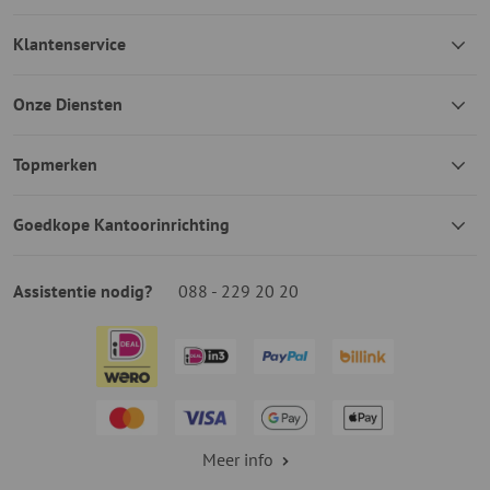
Klantenservice
Onze Diensten
Topmerken
Goedkope Kantoorinrichting
Assistentie nodig?
088 - 229 20 20
Meer info