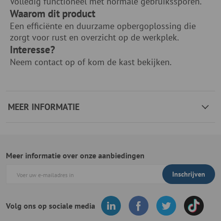
Volledig functioneel met normale gebruikssporen.
Waarom dit product
Een efficiënte en duurzame opbergoplossing die
zorgt voor rust en overzicht op de werkplek.
Interesse?
Neem contact op of kom de kast bekijken.
MEER INFORMATIE
Meer informatie over onze aanbiedingen
Inschrijven
Volg ons op sociale media