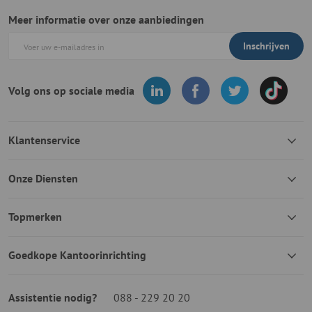
Meer informatie over onze aanbiedingen
Inschrijven
Volg ons op sociale media
Klantenservice
Onze Diensten
Topmerken
Goedkope Kantoorinrichting
Assistentie nodig?
088 - 229 20 20