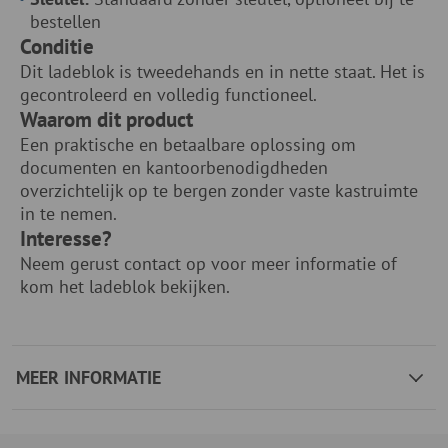
bestellen
Conditie
Dit ladeblok is tweedehands en in nette staat. Het is
gecontroleerd en volledig functioneel.
Waarom dit product
Een praktische en betaalbare oplossing om
documenten en kantoorbenodigdheden
overzichtelijk op te bergen zonder vaste kastruimte
in te nemen.
Interesse?
Neem gerust contact op voor meer informatie of
kom het ladeblok bekijken.
MEER INFORMATIE