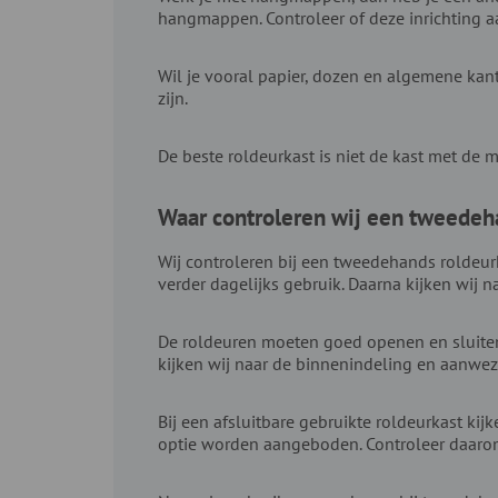
hangmappen. Controleer of deze inrichting a
Wil je vooral papier, dozen en algemene kan
zijn.
De beste roldeurkast is niet de kast met de 
Waar controleren wij een tweedeh
Wij controleren bij een tweedehands roldeurka
verder dagelijks gebruik. Daarna kijken wij 
De roldeuren moeten goed openen en sluiten.
kijken wij naar de binnenindeling en aanwez
Bij een afsluitbare gebruikte roldeurkast kij
optie worden aangeboden. Controleer daarom