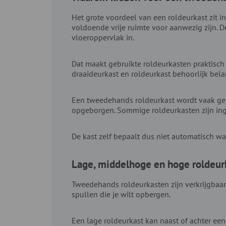
Het grote voordeel van een roldeurkast zit 
voldoende vrije ruimte voor aanwezig zijn. 
vloeroppervlak in.
Dat maakt gebruikte roldeurkasten praktisch 
draaideurkast en roldeurkast behoorlijk belan
Een tweedehands roldeurkast wordt vaak gebr
opgeborgen. Sommige roldeurkasten zijn ing
De kast zelf bepaalt dus niet automatisch wa
Lage, middelhoge en hoge roldeur
Tweedehands roldeurkasten zijn verkrijgbaar
spullen die je wilt opbergen.
Een lage roldeurkast kan naast of achter een