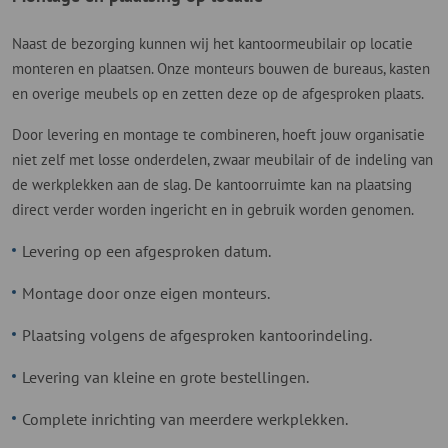
Naast de bezorging kunnen wij het kantoormeubilair op locatie
monteren en plaatsen. Onze monteurs bouwen de bureaus, kasten
en overige meubels op en zetten deze op de afgesproken plaats.
Door levering en montage te combineren, hoeft jouw organisatie
niet zelf met losse onderdelen, zwaar meubilair of de indeling van
de werkplekken aan de slag. De kantoorruimte kan na plaatsing
direct verder worden ingericht en in gebruik worden genomen.
Levering op een afgesproken datum.
Montage door onze eigen monteurs.
Plaatsing volgens de afgesproken kantoorindeling.
Levering van kleine en grote bestellingen.
Complete inrichting van meerdere werkplekken.