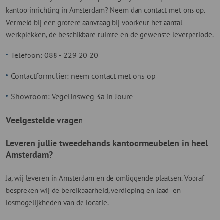
kantoorinrichting in Amsterdam? Neem dan contact met ons op.
Vermeld bij een grotere aanvraag bij voorkeur het aantal
werkplekken, de beschikbare ruimte en de gewenste leverperiode.
Telefoon:
088 - 229 20 20
Contactformulier:
neem contact met ons op
Showroom: Vegelinsweg 3a in Joure
Veelgestelde vragen
Leveren jullie tweedehands kantoormeubelen in heel
Amsterdam?
Ja, wij leveren in Amsterdam en de omliggende plaatsen. Vooraf
bespreken wij de bereikbaarheid, verdieping en laad- en
losmogelijkheden van de locatie.