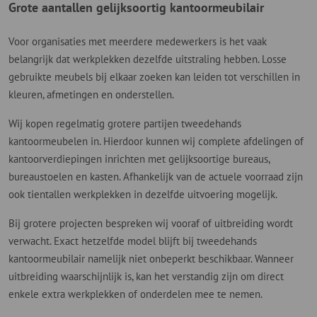
Grote aantallen gelijksoortig kantoormeubilair
Voor organisaties met meerdere medewerkers is het vaak
belangrijk dat werkplekken dezelfde uitstraling hebben. Losse
gebruikte meubels bij elkaar zoeken kan leiden tot verschillen in
kleuren, afmetingen en onderstellen.
Wij kopen regelmatig grotere partijen tweedehands
kantoormeubelen in. Hierdoor kunnen wij complete afdelingen of
kantoorverdiepingen inrichten met gelijksoortige bureaus,
bureaustoelen en kasten. Afhankelijk van de actuele voorraad zijn
ook tientallen werkplekken in dezelfde uitvoering mogelijk.
Bij grotere projecten bespreken wij vooraf of uitbreiding wordt
verwacht. Exact hetzelfde model blijft bij tweedehands
kantoormeubilair namelijk niet onbeperkt beschikbaar. Wanneer
uitbreiding waarschijnlijk is, kan het verstandig zijn om direct
enkele extra werkplekken of onderdelen mee te nemen.