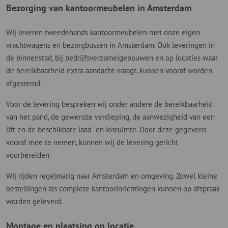
Bezorging van kantoormeubelen in Amsterdam
Wij leveren tweedehands kantoormeubelen met onze eigen
vrachtwagens en bezorgbussen in Amsterdam. Ook leveringen in
de binnenstad, bij bedrijfsverzamelgebouwen en op locaties waar
de bereikbaarheid extra aandacht vraagt, kunnen vooraf worden
afgestemd.
Voor de levering bespreken wij onder andere de bereikbaarheid
van het pand, de gewenste verdieping, de aanwezigheid van een
lift en de beschikbare laad- en losruimte. Door deze gegevens
vooraf mee te nemen, kunnen wij de levering gericht
voorbereiden.
Wij rijden regelmatig naar Amsterdam en omgeving. Zowel kleine
bestellingen als complete kantoorinrichtingen kunnen op afspraak
worden geleverd.
Montage en plaatsing op locatie