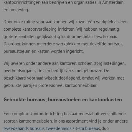
kantoorinrichtingen aan bedrijven en organisaties in Amsterdam
en omgeving.
Door onze ruime voorraad kunnen wij zowel één werkplek als een
complete kantoorverdieping inrichten. Wij hebben regelmatig
grotere aantallen gelijksoortig kantoormeubilair beschikbaar.
Daardoor kunnen meerdere werkplekken met dezelfde bureaus,
bureaustoelen en kasten worden ingericht.
Wij leveren onder andere aan kantoren, scholen, zorginstellingen,
overheidsorganisaties en bedrijfsverzamelgebouwen. De
beschikbare voorraad wisselt doorlopend, omdat wij werken met
gebruikte partijen professioneel kantoormeubilair.
Gebruikte bureaus, bureaustoelen en kantoorkasten
Een complete kantoorinrichting bestaat meestal uit verschillende
soorten kantoormeubelen. In ons assortiment vind je onder andere
tweedehands bureaus
,
tweedehands zit-sta bureaus
, duo