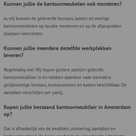
Kunnen jullie de kantoormeubelen ook monteren?
Ja, wij kunnen de geleverde bureaus, kasten en overige
kantoormeubelen op locatie monteren en op de afgesproken
plaatsen neerzetten.
Kunnen jullie meerdere dezelfde werkplekken
leveren?
Regelmatig wel. Wij kopen grotere partijen gebruikt
kantoormeubilair in en hebben daardoor vaak meerdere
gelijksoortige bureaus, bureaustoelen en kasten beschikbaar. De
aantallen verschillen per partij.
Kopen jullie bestaand kantoormeubilair in Amsterdam
op?
Dat is afhankelijk van de kwaliteit, uitvoering, aantallen en