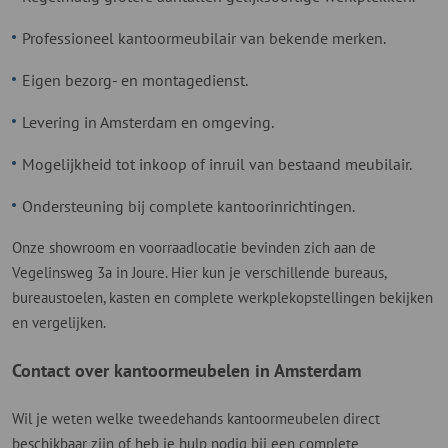
Professioneel kantoormeubilair van bekende merken.
Eigen bezorg- en montagedienst.
Levering in Amsterdam en omgeving.
Mogelijkheid tot inkoop of inruil van bestaand meubilair.
Ondersteuning bij complete kantoorinrichtingen.
Onze showroom en voorraadlocatie bevinden zich aan de
Vegelinsweg 3a in Joure. Hier kun je verschillende bureaus,
bureaustoelen, kasten en complete werkplekopstellingen bekijken
en vergelijken.
Contact over kantoormeubelen in Amsterdam
Wil je weten welke tweedehands kantoormeubelen direct
beschikbaar zijn of heb je hulp nodig bij een complete