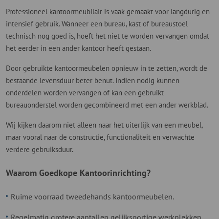
Professioneel kantoormeubilair is vaak gemaakt voor langdurig en
intensief gebruik. Wanneer een bureau, kast of bureaustoel
technisch nog goed is, hoeft het niet te worden vervangen omdat
het eerder in een ander kantoor heeft gestaan.
Door gebruikte kantoormeubelen opnieuw in te zetten, wordt de
bestaande levensduur beter benut. Indien nodig kunnen
onderdelen worden vervangen of kan een gebruikt
bureauonderstel worden gecombineerd met een ander werkblad.
Wij kijken daarom niet alleen naar het uiterlijk van een meubel,
maar vooral naar de constructie, functionaliteit en verwachte
verdere gebruiksduur.
Waarom Goedkope Kantoorinrichting?
Ruime voorraad tweedehands kantoormeubelen.
Regelmatig grotere aantallen gelijksoortige werkplekken.