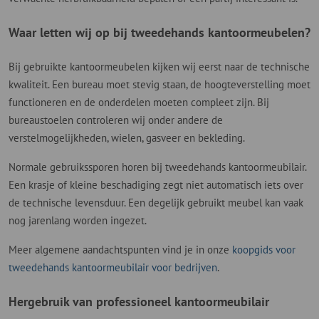
Waar letten wij op bij tweedehands kantoormeubelen?
Bij gebruikte kantoormeubelen kijken wij eerst naar de technische
kwaliteit. Een bureau moet stevig staan, de hoogteverstelling moet
functioneren en de onderdelen moeten compleet zijn. Bij
bureaustoelen controleren wij onder andere de
verstelmogelijkheden, wielen, gasveer en bekleding.
Normale gebruikssporen horen bij tweedehands kantoormeubilair.
Een krasje of kleine beschadiging zegt niet automatisch iets over
de technische levensduur. Een degelijk gebruikt meubel kan vaak
nog jarenlang worden ingezet.
Meer algemene aandachtspunten vind je in onze
koopgids voor
tweedehands kantoormeubilair voor bedrijven
.
Hergebruik van professioneel kantoormeubilair