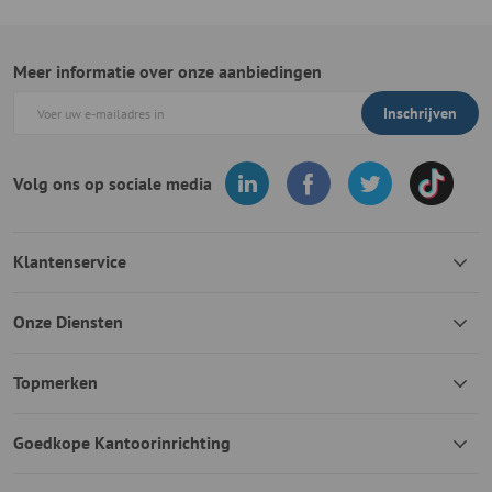
Meer informatie over onze aanbiedingen
Inschrijven
Volg ons op sociale media
Klantenservice
Onze Diensten
Topmerken
Goedkope Kantoorinrichting