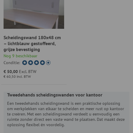
Scheidingswand 180x48 cm
– lichtblauw gestoffeerd,
grijze bevestiging
Nog 9 beschikbaar
Conditie:
€ 50,00
Excl. BTW
€ 60,50
Incl. BTW
Tweedehands scheidingswanden voor kantoor
Een tweedehands scheidingswand is een praktische oplossing
om werkplekken van elkaar te scheiden en meer rust op kantoor
te creëren. Met een scheidingswand verdeelt u eenvoudig een
ruimte zonder direct een vaste wand te plaatsen. Dat maakt deze
oplossing flexibel én voordelig.