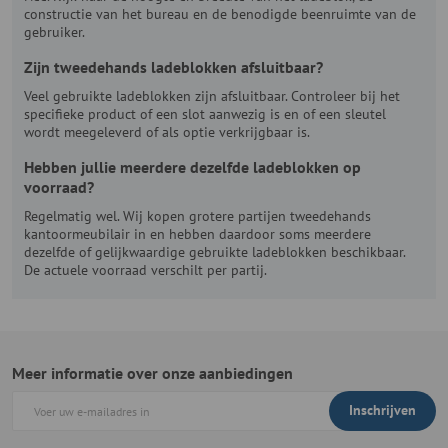
constructie van het bureau en de benodigde beenruimte van de
gebruiker.
Zijn tweedehands ladeblokken afsluitbaar?
Veel gebruikte ladeblokken zijn afsluitbaar. Controleer bij het
specifieke product of een slot aanwezig is en of een sleutel
wordt meegeleverd of als optie verkrijgbaar is.
Hebben jullie meerdere dezelfde ladeblokken op
voorraad?
Regelmatig wel. Wij kopen grotere partijen tweedehands
kantoormeubilair in en hebben daardoor soms meerdere
dezelfde of gelijkwaardige gebruikte ladeblokken beschikbaar.
De actuele voorraad verschilt per partij.
Meer informatie over onze aanbiedingen
Inschrijven